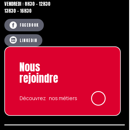
VENDREDI : 8H30 - 12H30
13H30 - 16H30
FACEBOOK
LINKEDIN
Nous
rejoindre
Découvrez nos métiers